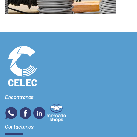
Encontranos
Contactanos