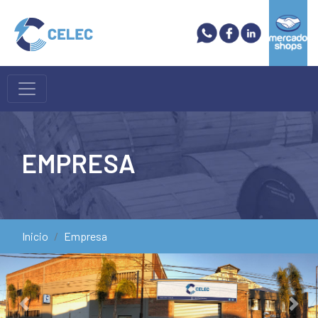
EMPRESA
Inicio
Empresa
Previous
Next