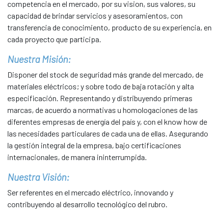
competencia en el mercado, por su vision, sus valores, su
capacidad de brindar servicios y asesoramientos, con
transferencia de conocimiento, producto de su experiencia, en
cada proyecto que participa.
Nuestra Misión:
Disponer del stock de seguridad más grande del mercado, de
materiales eléctricos; y sobre todo de baja rotación y alta
especificación. Representando y distribuyendo primeras
marcas, de acuerdo a normativas u homologaciones de las
diferentes empresas de energía del país y, con el know how de
las necesidades particulares de cada una de ellas. Asegurando
la gestión integral de la empresa, bajo certificaciones
internacionales, de manera ininterrumpida.
Nuestra Visión:
Ser referentes en el mercado eléctrico, innovando y
contribuyendo al desarrollo tecnológico del rubro.