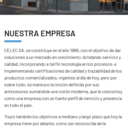
NUESTRA EMPRESA
CELEC SA, se constituye en el año 1989, con el objetivo de dar
soluciones a un mercado en crecimiento, brindando servicio y
calidad, incorporando a tal fin tecnología en los procesos, e
implementando certificaciones de calidad y trazabilidad de los
productos comercializados, vigentes al día de hoy, pero por
sobre todo, se mantuvo la misión definida por sus
antecesores sumándole una visión moderna, que la coloca hoy
como una empresa con un fuerte perfil de servicio y presencia
en todo el país.
Trazó también los objetivos a mediano y largo plazo que hoy la
empresa tiene por delante, como ser reconocida de la