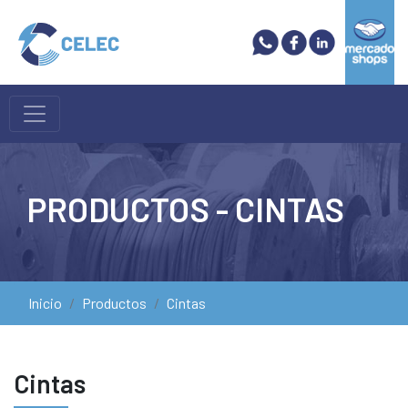
PRODUCTOS - CINTAS
Inicio
Productos
Cintas
Cintas