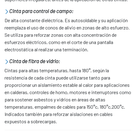
Cinta para control de campo:
De alta constante dieléctrica. Es autosoldable y su aplicación
reemplaza el uso de conos de alivio en zonas de alto esfuerzo.
Se utiliza para reforzar zonas con alta concentración de
esfuerzos eléctricos, como en el corte de una pantalla
electrostática al realizar una terminación.
Cinta de fibra de vidrio:
Cintas para altas temperaturas, hasta 180°, según la
resistencia de cada cinta puede utilizarse tanto para
proporcionar un aislamiento estable al calor para aplicaciones
en calderas, controles de horno, motores e interruptores como
para sostener asbestos y vidrios en áreas de altas
temperaturas, empalmes de cables para 150°c, 180°c,200°c.
Indicados también para reforzar aislaciones en cables
expuestos a sobrecargas.