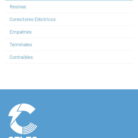
Resinas
Conectores Eléctricos
Empalmes
Terminales
Contraibles