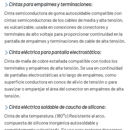
Cintas para empalmes y terminaciones:
Cinta semiconductora de goma autosoldable compatible con
cintas semiconductoras de los cables de media y alta tensión,
es vulcanizable, usada en conexiones de conectores y
terminales de alto voltaje para proporcionar continuidad en la
pantalla de empalmes y terminaciones de cable de alta tensión.
Cinta eléctrica para pantalla electrostática:
Cinta de malla de cobre estañada compatible con todos los
terminales y empalmes de alta tensión. Se usa en continuidad
de pantallas electrostáticas a lo largo de empalmes, como
superficie conductora en conos de alivio de tensión o para
suavizar o emparejar el área del conector en empalmes de alta
tensión.
Cinta eléctrica soldable de caucho de silicona:
Cinta de alta temperatura. (180°c) Resistente al arco,
compuesta de silicona inorgánica autosoldable y
completamente vulcanizada. Se usa para proteger descargas