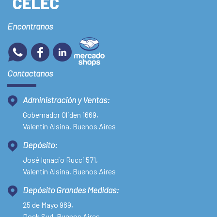
Encontranos
Contactanos
Administración y Ventas:
Gobernador Oliden 1669,
Valentín Alsina, Buenos Aires
Depósito:
José Ignacio Rucci 571,
Valentín Alsina, Buenos Aires
Depósito Grandes Medidas:
25 de Mayo 989,
Dock Sud, Buenos Aires