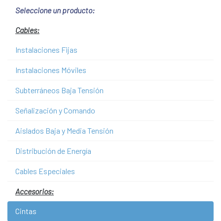
Seleccione un producto:
Cables:
Instalaciones Fijas
Instalaciones Móviles
Subterráneos Baja Tensión
Señalización y Comando
Aislados Baja y Media Tensión
Distribución de Energía
Cables Especiales
Accesorios:
Cintas