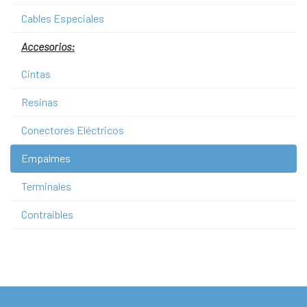
Cables Especiales
Accesorios:
Cintas
Resinas
Conectores Eléctricos
Empalmes
Terminales
Contraibles