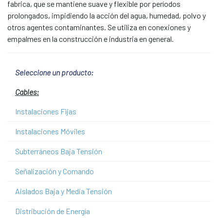
fabrica, que se mantiene suave y flexible por períodos
prolongados, impidiendo la acción del agua, humedad, polvo y
otros agentes contaminantes. Se utiliza en conexiones y
empalmes en la construcción e industria en general.
Seleccione un producto:
Cables:
Instalaciones Fijas
Instalaciones Móviles
Subterráneos Baja Tensión
Señalización y Comando
Aislados Baja y Media Tensión
Distribución de Energía