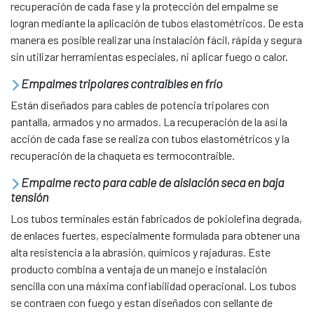
recuperación de cada fase y la protección del empalme se
logran mediante la aplicación de tubos elastométricos. De esta
manera es posible realizar una instalación fácil, rápida y segura
sin utilizar herramientas especiales, ni aplicar fuego o calor.
Empalmes tripolares contraibles en frío
Están diseñados para cables de potencia tripolares con
pantalla, armados y no armados. La recuperación de la así la
acción de cada fase se realiza con tubos elastométricos y la
recuperación de la chaqueta es termocontraible.
Empalme recto para cable de aislación seca en baja
tensión
Los tubos terminales están fabricados de pokiolefina degrada,
de enlaces fuertes, especialmente formulada para obtener una
alta resistencia a la abrasión, químicos y rajaduras. Este
producto combina a ventaja de un manejo e instalación
sencilla con una máxima confiabilidad operacional. Los tubos
se contraen con fuego y estan diseñados con sellante de