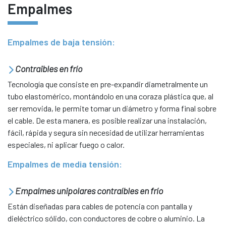
Empalmes
Empalmes de baja tensión:
Contraibles en frío
Tecnología que consiste en pre-expandir diametralmente un
tubo elastomérico, montándolo en una coraza plástica que, al
ser removida, le permite tomar un diámetro y forma final sobre
el cable. De esta manera, es posible realizar una instalación,
fácil, rápida y segura sin necesidad de utilizar herramientas
especiales, ni aplicar fuego o calor.
Empalmes de media tensión:
Empalmes unipolares contraíbles en frío
Están diseñadas para cables de potencia con pantalla y
dieléctrico sólido, con conductores de cobre o aluminio. La