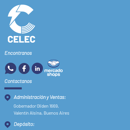
Encontranos
Contactanos
Administración y Ventas:
Gobernador Oliden 1669,
Valentín Alsina, Buenos Aires
Depósito: