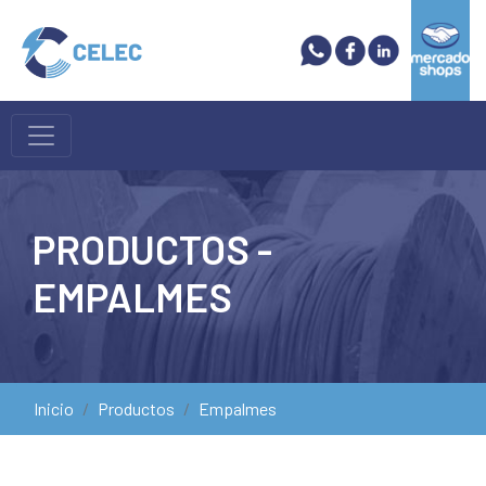
PRODUCTOS -
EMPALMES
Inicio
Productos
Empalmes